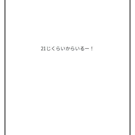
21じくらいからいるー！