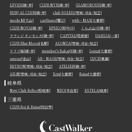
LUVES[錦･栄]
CLUB NYX[錦･栄]
GLAMOROUS[錦･栄]
BURJ AL CLUB[錦･栄]
club SOLEIL[安城･刈谷･知立]
mode.M[犬山]
carthago[蟹江]
with・MAX[大曽根]
CLUB NOVA[錦･栄]
EPSILON[中川]
くらぶ山川[錦･栄]
ラウンジ キンセンカ[錦･栄]
CAPITAL[尾張旭]
DAHLIA[一宮]
CLUB Blue Moon[名駅]
ALONZA[安城･刈谷･知立]
クラブ純[錦･栄]
member's Bakaj0[錦･栄]
Lepus[大曽根]
amour[金山]
AR・NAGE[安城･刈谷･知立]
LUCE[東海]
BEYRON[安城･刈谷･知立]
ATELIER[錦･栄]
All iN[安城･刈谷･知立]
Eris[大曽根]
Raise[大曽根]
岐阜県
New Club ReBorN[岐阜]
NEO[多治見]
ESTELA[岐阜]
三重県
CLUB Roi & Reine[四日市]